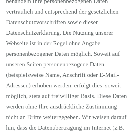
behandeln Ihre personenbezogenen Daten
vertraulich und entsprechend der gesetzlichen
Datenschutzvorschriften sowie dieser
Datenschutzerklärung. Die Nutzung unserer
Webseite ist in der Regel ohne Angabe
personenbezogener Daten möglich. Soweit auf
unseren Seiten personenbezogene Daten
(beispielsweise Name, Anschrift oder E-Mail-
Adressen) erhoben werden, erfolgt dies, soweit
möglich, stets auf freiwilliger Basis. Diese Daten
werden ohne Ihre ausdrückliche Zustimmung
nicht an Dritte weitergegeben. Wir weisen darauf
hin, dass die Datenübertragung im Internet (z.B.