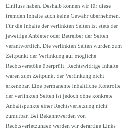
Einfluss haben. Deshalb können wir für diese
fremden Inhalte auch keine Gewähr übernehmen.
Für die Inhalte der verlinkten Seiten ist stets der
jeweilige Anbieter oder Betreiber der Seiten
verantwortlich. Die verlinkten Seiten wurden zum
Zeitpunkt der Verlinkung auf mögliche
Rechtsverstöße überprüft. Rechtswidrige Inhalte
waren zum Zeitpunkt der Verlinkung nicht
erkennbar. Eine permanente inhaltliche Kontrolle
der verlinkten Seiten ist jedoch ohne konkrete
Anhaltspunkte einer Rechtsverletzung nicht
zumutbar. Bei Bekanntwerden von
Rechtsverletzungen werden wir derartige Links