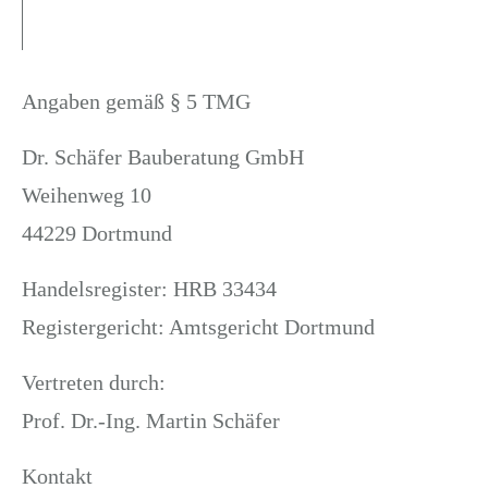
Angaben gemäß § 5 TMG
Dr. Schäfer Bauberatung GmbH
Weihenweg 10
44229 Dortmund
Handelsregister: HRB 33434
Registergericht: Amtsgericht Dortmund
Vertreten durch:
Prof. Dr.-Ing. Martin Schäfer
Kontakt