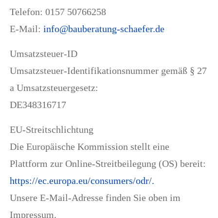
Telefon: 0157 50766258
E-Mail:
info@bauberatung-schaefer.de
Umsatzsteuer-ID
Umsatzsteuer-Identifikationsnummer gemäß § 27
a Umsatzsteuergesetz:
DE348316717
EU-Streitschlichtung
Die Europäische Kommission stellt eine
Plattform zur Online-Streitbeilegung (OS) bereit:
https://ec.europa.eu/consumers/odr/.
Unsere E-Mail-Adresse finden Sie oben im
Impressum.