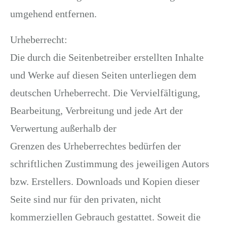
umgehend entfernen.
Urheberrecht:
Die durch die Seitenbetreiber erstellten Inhalte
und Werke auf diesen Seiten unterliegen dem
deutschen Urheberrecht. Die Vervielfältigung,
Bearbeitung, Verbreitung und jede Art der
Verwertung außerhalb der
Grenzen des Urheberrechtes bedürfen der
schriftlichen Zustimmung des jeweiligen Autors
bzw. Erstellers. Downloads und Kopien dieser
Seite sind nur für den privaten, nicht
kommerziellen Gebrauch gestattet. Soweit die