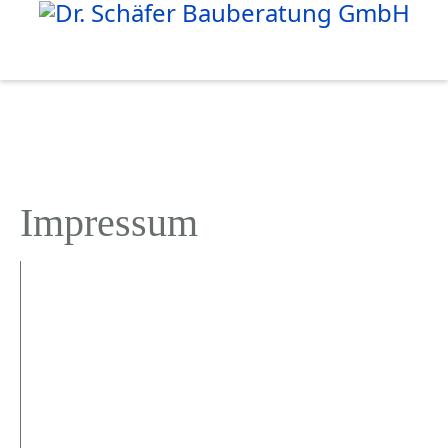
Impressum