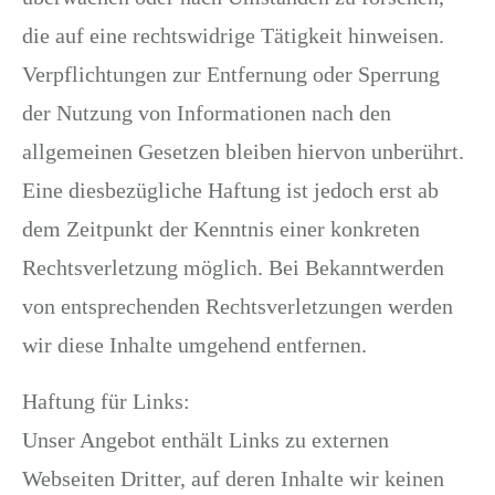
die auf eine rechtswidrige Tätigkeit hinweisen.
Verpflichtungen zur Entfernung oder Sperrung
der Nutzung von Informationen nach den
allgemeinen Gesetzen bleiben hiervon unberührt.
Eine diesbezügliche Haftung ist jedoch erst ab
dem Zeitpunkt der Kenntnis einer konkreten
Rechtsverletzung möglich. Bei Bekanntwerden
von entsprechenden Rechtsverletzungen werden
wir diese Inhalte umgehend entfernen.
Haftung für Links:
Unser Angebot enthält Links zu externen
Webseiten Dritter, auf deren Inhalte wir keinen