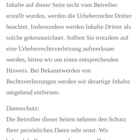
Inhalte auf dieser Seite nicht vom Betreiber
erstellt wurden, werden die Urheberrechte Dritter
beachtet. Insbesondere werden Inhalte Dritter als
solche gekennzeichnet. Sollten Sie trotzdem auf
eine Urheberrechtsverletzung aufmerksam
werden, bitten wir um einen entsprechenden
Hinweis. Bei Bekanntwerden von
Rechtsverletzungen werden wir derartige Inhalte
umgehend entfernen.
Datenschutz:
Die Betreiber dieser Seiten nehmen den Schutz
Ihrer persönlichen Daten sehr ernst. Wir