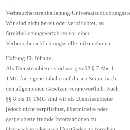
Verbraucherstreitbeilegung/Universalschlichtungsste
Wir sind nicht bereit oder verpflichtet, an
Streitbeilegungsverfahren vor einer
Verbraucherschlichtungsstelle teilzunehmen.
Haftung für Inhalte:
Als Diensteanbieter sind wir gemäß § 7 Abs.1
TMG für eigene Inhalte auf diesen Seiten nach
den allgemeinen Gesetzen verantwortlich. Nach
§§ 8 bis 10 TMG sind wir als Diensteanbieter
jedoch nicht verpflichtet, übermittelte oder
gespeicherte fremde Informationen zu
überwachen oder nach Umständen zu forschen,