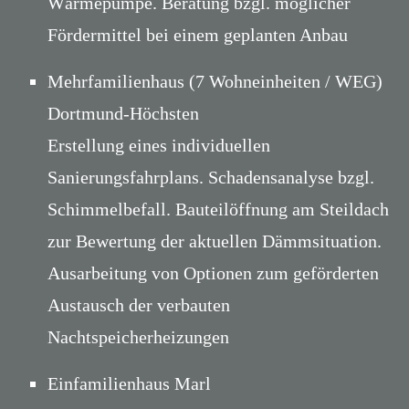
Wärmepumpe. Beratung bzgl. möglicher
Fördermittel bei einem geplanten Anbau
Mehrfamilienhaus (7 Wohneinheiten / WEG)
Dortmund-Höchsten
Erstellung eines individuellen
Sanierungsfahrplans. Schadensanalyse bzgl.
Schimmelbefall. Bauteilöffnung am Steildach
zur Bewertung der aktuellen Dämmsituation.
Ausarbeitung von Optionen zum geförderten
Austausch der verbauten
Nachtspeicherheizungen
Einfamilienhaus Marl