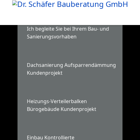
Ich begleite Sie bei Ihrem Bau- und
Sanierungsvorhaben
Dachsanierung Aufsparrendämmung
Kundenprojekt
Heizungs-Verteilerbalken
Bürogebäude Kundenprojekt
Einbau Kontrollierte