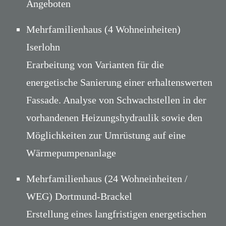
Angeboten
Mehrfamilienhaus (4 Wohneinheiten)
Iserlohn
Erarbeitung von Varianten für die
energetische Sanierung einer erhaltenswerten
Fassade. Analyse von Schwachstellen in der
vorhandenen Heizungshydraulik sowie den
Möglichkeiten zur Umrüstung auf eine
Wärmepumpenanlage
Mehrfamilienhaus (24 Wohneinheiten /
WEG) Dortmund-Brackel
Erstellung eines langfristigen energetischen