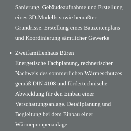
Sanierung. Gebäudeaufnahme und Erstellung
eines 3D-Modells sowie bemaßter
Grundrisse. Erstellung eines Bauzeitenplans
und Koordinierung sämtlicher Gewerke
Zweifamilienhaus Büren
Energetische Fachplanung, rechnerischer
Nachweis des sommerlichen Wärmeschutzes
gemäß DIN 4108 und fördertechnische
Abwicklung für den Einbau einer
Verschattungsanlage. Detailplanung und
Begleitung bei dem Einbau einer
Wärmepumpenanlage