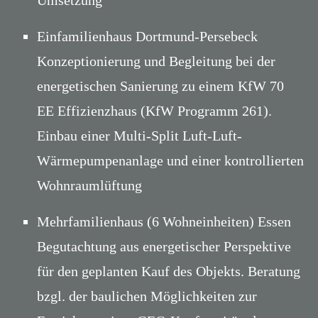
Umsetzung
Einfamilienhaus Dortmund-Persebeck
Konzeptionierung und Begleitung bei der
energetischen Sanierung zu einem KfW 70
EE Effizienzhaus (KfW Programm 261).
Einbau einer Multi-Split Luft-Luft-
Wärmepumpenanlage und einer kontrollierten
Wohnraumlüftung
Mehrfamilienhaus (6 Wohneinheiten) Essen
Begutachtung aus energetischer Perspektive
für den geplanten Kauf des Objekts. Beratung
bzgl. der baulichen Möglichkeiten zur