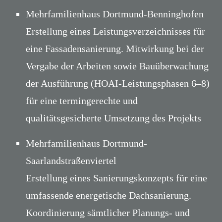
Mehrfamilienhaus Dortmund-Benninghofen
Erstellung eines Leistungsverzeichnisses für
eine Fassadensanierung. Mitwirkung bei der
Vergabe der Arbeiten sowie Bauüberwachung
der Ausführung (HOAI-Leistungsphasen 6–8)
für eine termingerechte und
qualitätsgesicherte Umsetzung des Projekts
Mehrfamilienhaus Dortmund-
Saarlandstraßenviertel
Erstellung eines Sanierungskonzepts für eine
umfassende energetische Dachsanierung.
Koordinierung sämtlicher Planungs- und