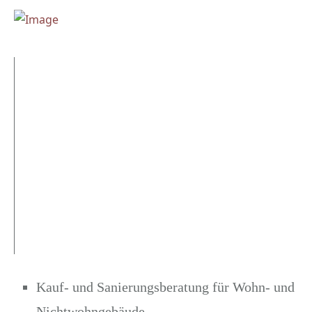
Kauf- und Sanierungsberatung für Wohn- und
Nichtwohngebäude