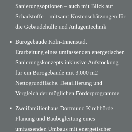
Sanierungsoptionen – auch mit Blick auf
Schadstoffe – mitsamt Kostenschätzungen für
die Gebäudehülle und Anlagentechnik
Bürogebäude Köln-Innenstadt
Erarbeitung eines umfassenden energetischen
Sanierungskonzepts inklusive Aufstockung
für ein Bürogebäude mit 3.000 m2
Nettogrundfläche. Detaillierung und
Vergleich der möglichen Förderprogramme
Zweifamilienhaus Dortmund Kirchhörde
Planung und Baubegleitung eines
umfassenden Umbaus mit energetischer