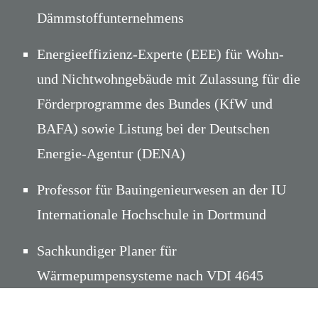
Dämmstoffunternehmens
Energieeffizienz-Experte (EEE) für Wohn-
und Nichtwohngebäude mit Zulassung für die
Förderprogramme des Bundes (KfW und
BAFA) sowie Listung bei der Deutschen
Energie-Agentur (DENA)
Professor für Bauingenieurwesen an der IU
Internationale Hochschule in Dortmund
Sachkundiger Planer für
Wärmepumpensysteme nach VDI 4645