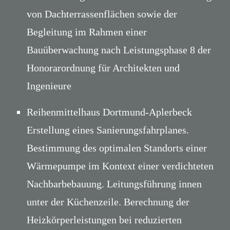
von Dachterrassenflächen sowie der
Begleitung im Rahmen einer
Bauüberwachung nach Leistungsphase 8 der
Honorarordnung für Architekten und
Ingenieure
Reihenmittelhaus Dortmund-Aplerbeck
Erstellung eines Sanierungsfahrplanes.
Bestimmung des optimalen Standorts einer
Wärmepumpe im Kontext einer verdichteten
Nachbarbebauung. Leitungsführung innen
unter der Küchenzeile. Berechnung der
Heizkörperleistungen bei reduzierten