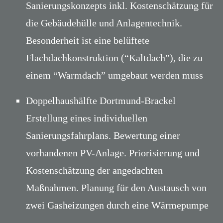
Sanierungskonzepts inkl. Kostenschätzung für
die Gebäudehülle und Anlagentechnik.
Besonderheit ist eine belüftete
Flachdachkonstruktion (“Kaltdach”), die zu
einem “Warmdach” umgebaut werden muss
Doppelhaushälfte Dortmund-Brackel
Erstellung eines individuellen
Sanierungsfahrplans. Bewertung einer
vorhandenen PV-Anlage. Priorisierung und
Kostenschätzung der angedachten
Maßnahmen. Planung für den Austausch von
zwei Gasheizungen durch eine Wärmepumpe