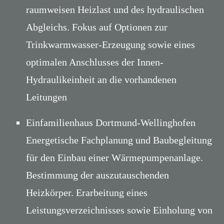
raumweisen Heizlast und des hydraulischen
Abgleichs. Fokus auf Optionen zur
Trinkwarmwasser-Erzeugung sowie eines
optimalen Anschlusses der Innen-
Hydraulikeinheit an die vorhandenen
Leitungen
Einfamilienhaus Dortmund-Wellinghofen
Energetische Fachplanung und Baubegleitung
für den Einbau einer Wärmepumpenanlage.
Bestimmung der auszutauschenden
Heizkörper. Erarbeitung eines
Leistungsverzeichnisses sowie Einholung von