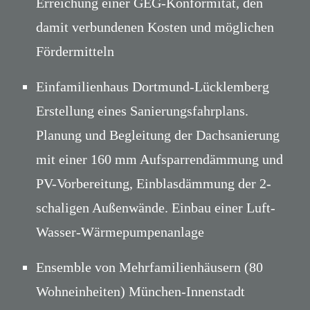
Erreichung einer GEG-Konformität, den
damit verbundenen Kosten und möglichen
Fördermitteln
Einfamilienhaus Dortmund-Lücklemberg
Erstellung eines Sanierungsfahrplans.
Planung und Begleitung der Dachsanierung
mit einer 160 mm Aufsparrendämmung und
PV-Vorbereitung, Einblasdämmung der 2-
schaligen Außenwände. Einbau einer Luft-
Wasser-Wärmepumpenanlage
Ensemble von Mehrfamilienhäusern (80
Wohneinheiten) München-Innenstadt