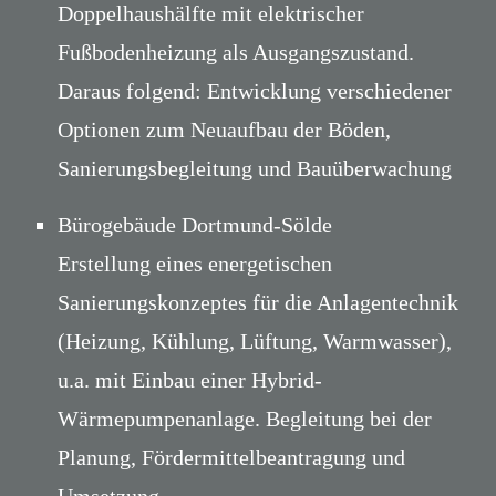
Doppelhaushälfte mit elektrischer
Fußbodenheizung als Ausgangszustand.
Daraus folgend: Entwicklung verschiedener
Optionen zum Neuaufbau der Böden,
Sanierungsbegleitung und Bauüberwachung
Bürogebäude Dortmund-Sölde
Erstellung eines energetischen
Sanierungskonzeptes für die Anlagentechnik
(Heizung, Kühlung, Lüftung, Warmwasser),
u.a. mit Einbau einer Hybrid-
Wärmepumpenanlage. Begleitung bei der
Planung, Fördermittelbeantragung und