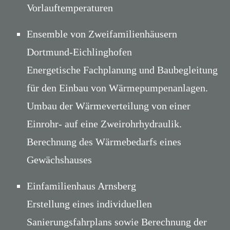
Vorlauftemperaturen
Ensemble von Zweifamilienhäusern
Dortmund-Eichlinghofen
Energetische Fachplanung und Baubegleitung
für den Einbau von Wärmepumpenanlagen.
Umbau der Wärmeverteilung von einer
Einrohr- auf eine Zweirohrhydraulik.
Berechnung des Wärmebedarfs eines
Gewächshauses
Einfamilienhaus Arnsberg
Erstellung eines individuellen
Sanierungsfahrplans sowie Berechnung der