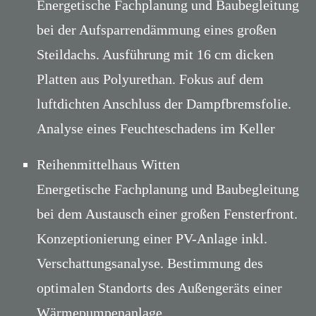
Energetische Fachplanung und Baubegleitung
bei der Aufsparrendämmung eines großen
Steildachs. Ausführung mit 16 cm dicken
Platten aus Polyurethan. Fokus auf dem
luftdichten Anschluss der Dampfbremsfolie.
Analyse eines Feuchteschadens im Keller
Reihenmittelhaus Witten
Energetische Fachplanung und Baubegleitung
bei dem Austausch einer großen Fensterfront.
Konzeptionierung einer PV-Anlage inkl.
Verschattungsanalyse. Bestimmung des
optimalen Standorts des Außengeräts einer
Wärmepumpenanlage