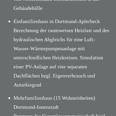
Gebäudehülle
Einfamilienhaus in Dortmund-Aplerbeck
Berechnung der raumweisen Heizlast und des
hydraulischen Abgleichs für eine Luft-
Wasser-Wärmepumpenanlage mit
unterschiedlichen Heizkreisen. Simulation
einer PV-Anlage auf vier separaten
Dachflächen bzgl. Eigenverbrauch und
Autarkiegrad
Mehrfamilienhaus (15 Wohneinheiten)
Dortmund-Innenstadt