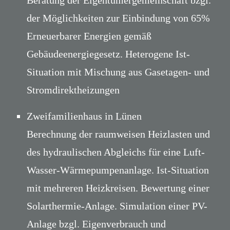
Beratung der Eigentümergemeinschaft bzgl.
der Möglichkeiten zur Einbindung von 65%
Erneuerbarer Energien gemäß
Gebäudeenergiegesetz. Heterogene Ist-
Situation mit Mischung aus Gasetagen- und
Stromdirektheizungen
Zweifamilienhaus in Lünen
Berechnung der raumweisen Heizlasten und
des hydraulischen Abgleichs für eine Luft-
Wasser-Wärmepumpenanlage. Ist-Situation
mit mehreren Heizkreisen. Bewertung einer
Solarthermie-Anlage. Simulation einer PV-
Anlage bzgl. Eigenverbrauch und