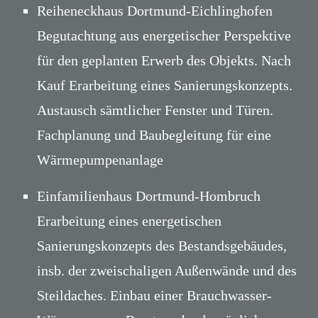
Reiheneckhaus Dortmund-Eichlinghofen
Begutachtung aus energetischer Perspektive
für den geplanten Erwerb des Objekts. Nach
Kauf Erarbeitung eines Sanierungskonzepts.
Austausch sämtlicher Fenster und Türen.
Fachplanung und Baubegleitung für eine
Wärmepumpenanlage
Einfamilienhaus Dortmund-Hombruch
Erarbeitung eines energetischen
Sanierungskonzepts des Bestandsgebäudes,
insb. der zweischaligen Außenwände und des
Steildaches. Einbau einer Brauchwasser-