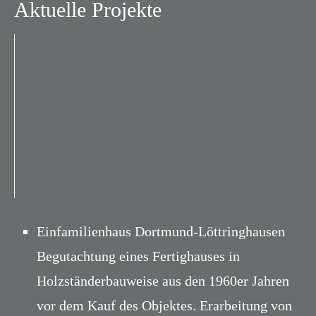
Aktuelle Projekte
Einfamilienhaus Dortmund-Löttringhausen
Begutachtung eines Fertighauses in
Holzständerbauweise aus den 1960er Jahren
vor dem Kauf des Objektes. Erarbeitung von