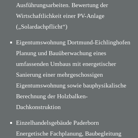
Ausführungsarbeiten. Bewertung der
Wirtschaftlichkeit einer PV-Anlage
(„Solardachpflicht“)
Eigentumswohnung Dortmund-Eichlinghofen
Planung und Bauüberwachung eines
umfassenden Umbaus mit energetischer
Sanierung einer mehrgeschossigen
Eigentumswohnung sowie bauphysikalische
Berechnung der Holzbalken-
Dachkonstruktion
Einzelhandelsgebäude Paderborn
Energetische Fachplanung, Baubegleitung