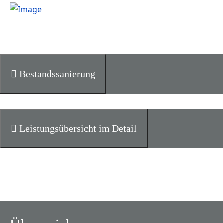
Bestandssanierung
Leistungsübersicht im Detail