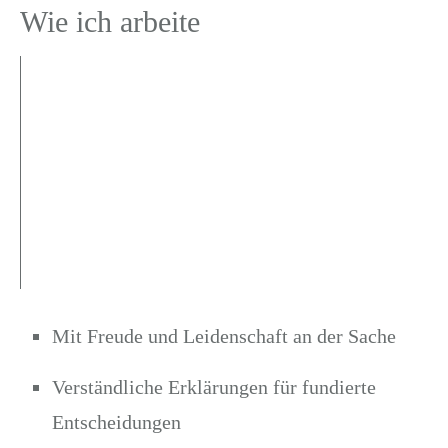
Wie ich arbeite
Mit Freude und Leidenschaft an der Sache
Verständliche Erklärungen für fundierte
Entscheidungen