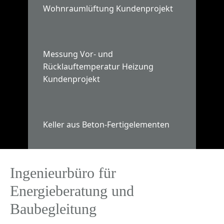
Wohnraumlüftung Kundenprojekt
Messung Vor- und
Rücklauftemperatur Heizung
Kundenprojekt
Keller aus Beton-Fertigelementen
Ingenieurbüro für
Energieberatung und
Baubegleitung