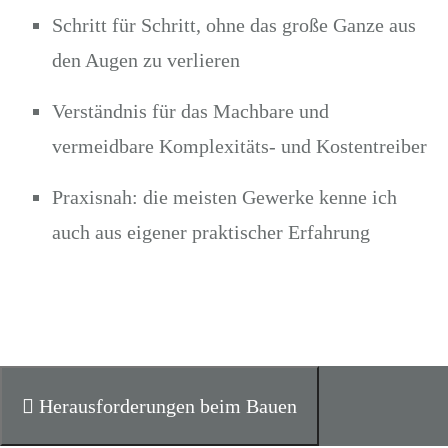
Schritt für Schritt, ohne das große Ganze aus
den Augen zu verlieren
Verständnis für das Machbare und
vermeidbare Komplexitäts- und Kostentreiber
Praxisnah: die meisten Gewerke kenne ich
auch aus eigener praktischer Erfahrung
Herausforderungen beim Bauen