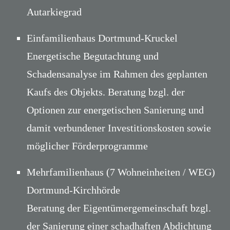
Autarkiegrad
Einfamilienhaus Dortmund-Kruckel
Energetische Begutachtung und
Schadensanalyse im Rahmen des geplanten
Kaufs des Objekts. Beratung bzgl. der
Optionen zur energetischen Sanierung und
damit verbundener Investitionskosten sowie
möglicher Förderprogramme
Mehrfamilienhaus (7 Wohneinheiten / WEG)
Dortmund-Kirchhörde
Beratung der Eigentümergemeinschaft bzgl.
der Sanierung einer schadhaften Abdichtung