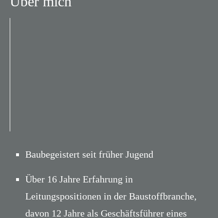
Über mich
Baubegeistert seit früher Jugend
Über 16 Jahre Erfahrung in
Leitungspositionen in der Baustoffbranche,
davon 12 Jahre als Geschäftsführer eines