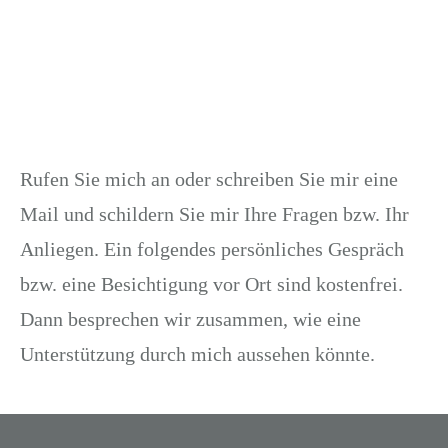
Rufen Sie mich an
oder schreiben Sie mir eine
Mail
und schildern Sie mir Ihre Fragen bzw. Ihr
Anliegen. Ein folgendes persönliches Gespräch
bzw. eine Besichtigung vor Ort sind kostenfrei.
Dann besprechen wir zusammen, wie eine
Unterstützung durch mich aussehen könnte.