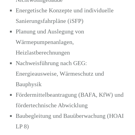
Energetische Konzepte und individuelle
Sanierungsfahrpläne (iSFP)
Planung und Auslegung von
Wärmepumpenanlagen,
Heizlastberechnungen
Nachweisführung nach GEG:
Energieausweise, Wärmeschutz und
Bauphysik
Fördermittelbeantragung (BAFA, KfW) und
fördertechnische Abwicklung
Baubegleitung und Bauüberwachung (HOAI
LP 8)