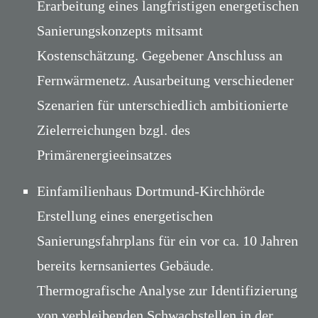
Erarbeitung eines langfristigen energetischen
Sanierungskonzepts mitsamt
Kostenschätzung. Gegebener Anschluss an
Fernwärmenetz. Ausarbeitung verschiedener
Szenarien für unterschiedlich ambitionierte
Zielerreichungen bzgl. des
Primärenergieeinsatzes
Einfamilienhaus Dortmund-Kirchhörde
Erstellung eines energetischen
Sanierungsfahrplans für ein vor ca. 10 Jahren
bereits kernsaniertes Gebäude.
Thermografische Analyse zur Identifizierung
von verbleibenden Schwachstellen in der