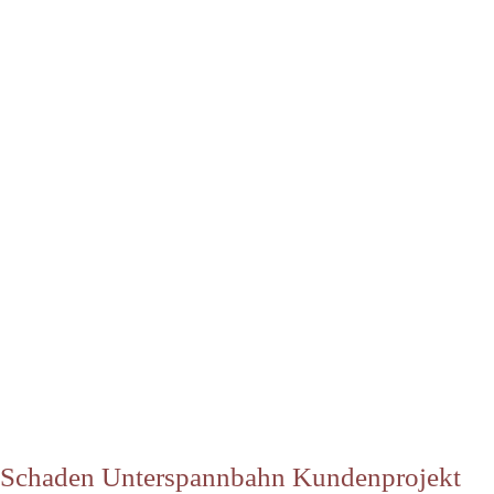
Schaden Unterspannbahn Kundenprojekt