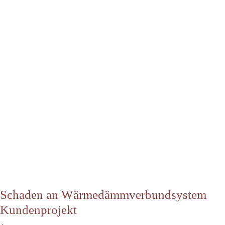
Schaden an Wärmedämmverbundsystem
Kundenprojekt