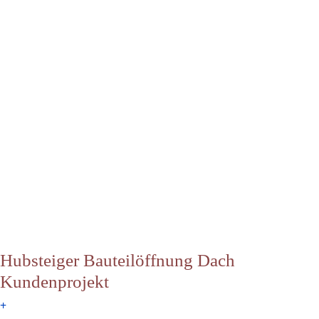
Hubsteiger Bauteilöffnung Dach
Kundenprojekt
+