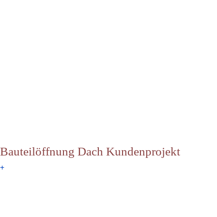
Bauteilöffnung Dach Kundenprojekt
+