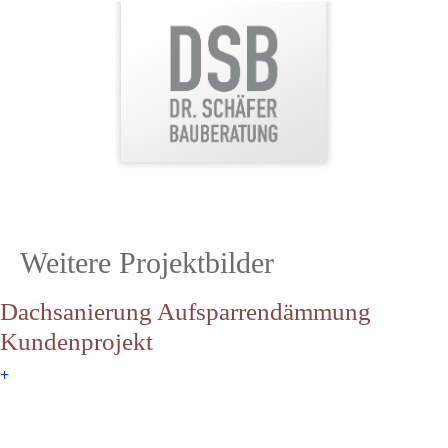
Weitere Projektbilder
Dachsanierung Aufsparrendämmung
Kundenprojekt
+