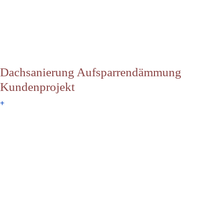
Dachsanierung Aufsparrendämmung
Kundenprojekt
+