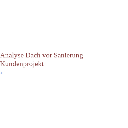
Analyse Dach vor Sanierung
Kundenprojekt
+