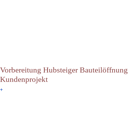
Vorbereitung Hubsteiger Bauteilöffnung
Kundenprojekt
+