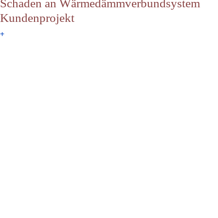
Schaden an Wärmedämmverbundsystem
Kundenprojekt
+