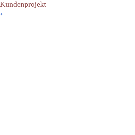
Kundenprojekt
+