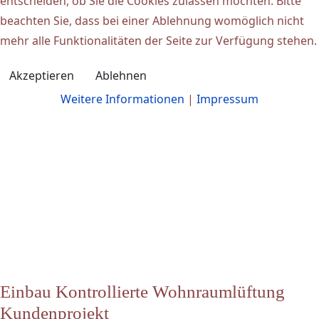
entscheiden, ob Sie die Cookies zulassen möchten. Bitte
beachten Sie, dass bei einer Ablehnung womöglich nicht
mehr alle Funktionalitäten der Seite zur Verfügung stehen.
Akzeptieren
Ablehnen
Weitere Informationen
|
Impressum
Einbau Kontrollierte Wohnraumlüftung
Kundenprojekt