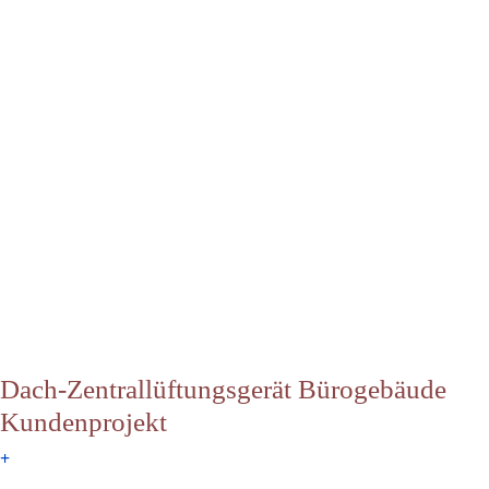
Dach-Zentrallüftungsgerät Bürogebäude
Kundenprojekt
+