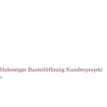
Hubsteiger Bauteilöffnung Kundenprojekt
+