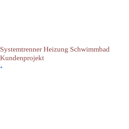
Systemtrenner Heizung Schwimmbad
Kundenprojekt
+