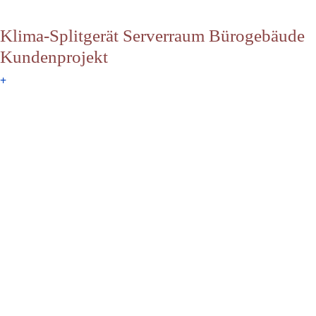
Klima-Splitgerät Serverraum Bürogebäude
Kundenprojekt
+