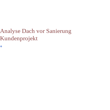
Analyse Dach vor Sanierung
Kundenprojekt
+