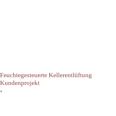
Feuchtegesteuerte Kellerentlüftung
Kundenprojekt
+