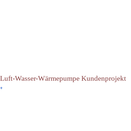
Luft-Wasser-Wärmepumpe Kundenprojekt
+