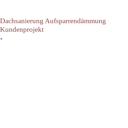
Dachsanierung Aufsparrendämmung
Kundenprojekt
+