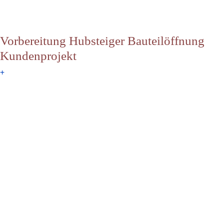
Vorbereitung Hubsteiger Bauteilöffnung
Kundenprojekt
+