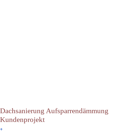
Dachsanierung Aufsparrendämmung
Kundenprojekt
+