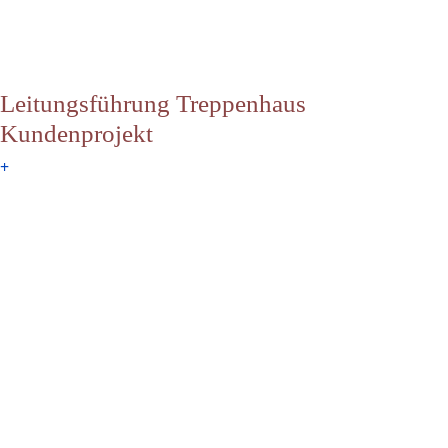
Leitungsführung Treppenhaus
Kundenprojekt
+