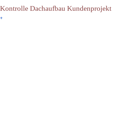
Kontrolle Dachaufbau Kundenprojekt
+