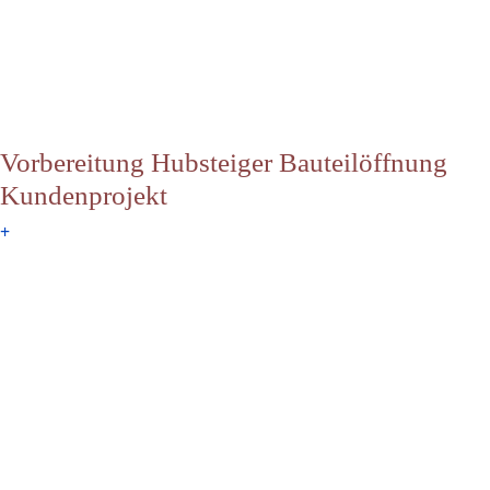
Vorbereitung Hubsteiger Bauteilöffnung
Kundenprojekt
+