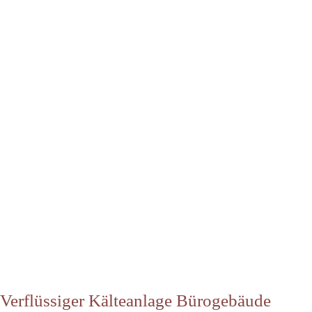
Verflüssiger Kälteanlage Bürogebäude