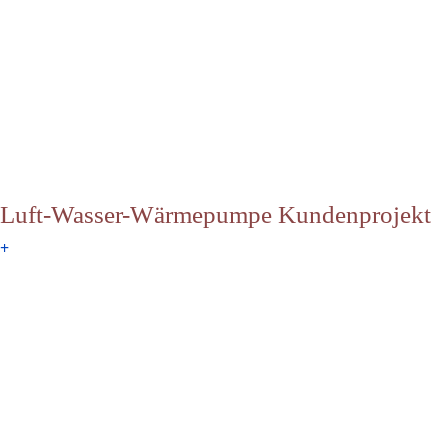
Luft-Wasser-Wärmepumpe Kundenprojekt
+