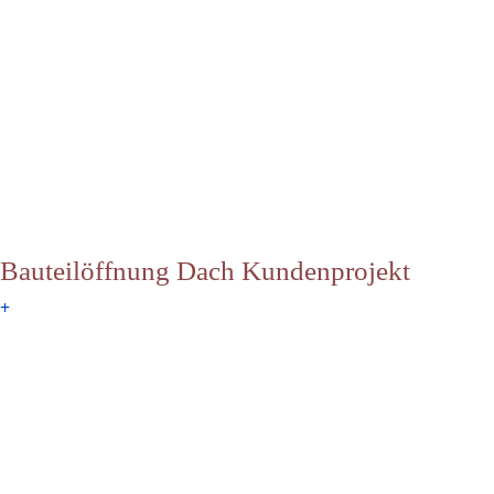
Bauteilöffnung Dach Kundenprojekt
+